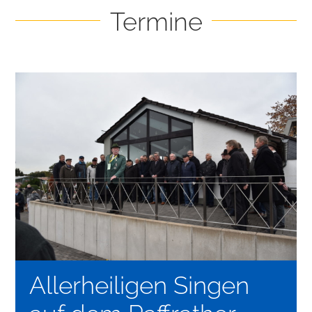
Termine
Allerheiligen Singen