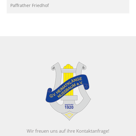
Paffrather Friedhof
Wir freuen uns auf ihre Kontaktanfrage!