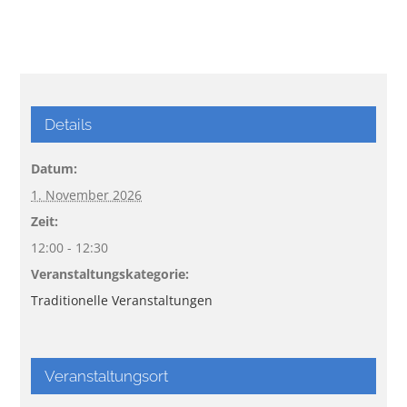
Details
Datum:
1. November 2026
Zeit:
12:00 - 12:30
Veranstaltungskategorie:
Traditionelle Veranstaltungen
Veranstaltungsort