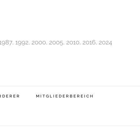
87, 1992, 2000, 2005, 2010, 2016, 2024
RDERER
MITGLIEDERBEREICH