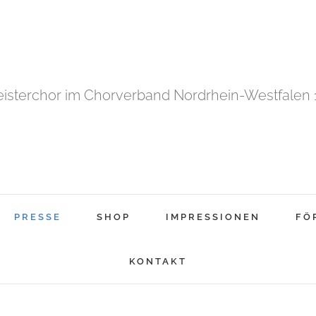
isterchor im Chorverband Nordrhein-Westfalen 19
PRESSE
SHOP
IMPRESSIONEN
FÖ
KONTAKT