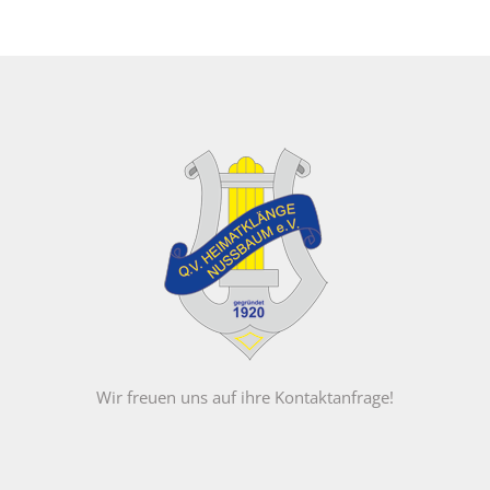
Wir freuen uns auf ihre Kontaktanfrage!